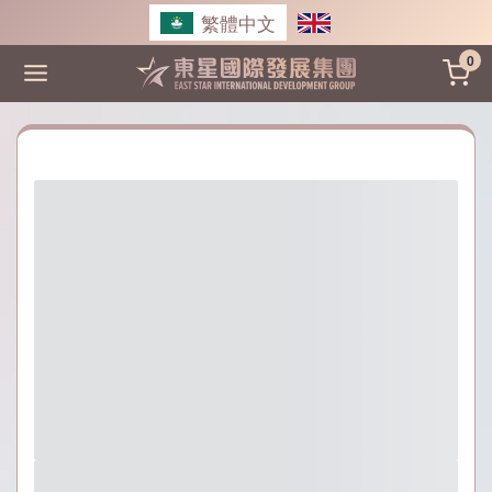
Skip
繁體中文
to
0
content