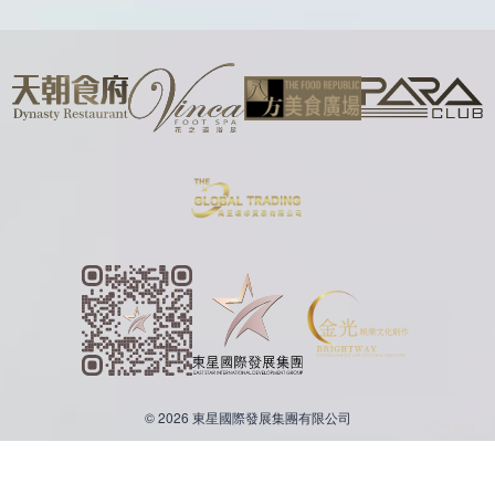
© 2026 東星國際發展集團有限公司
繁體中文