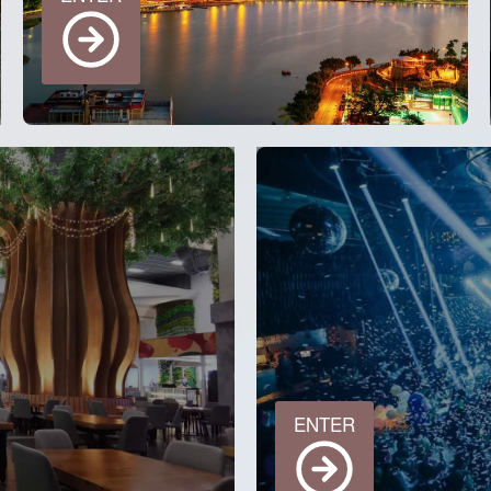
ENTER