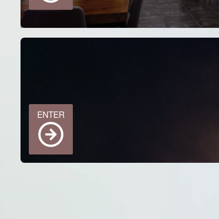
ENTER