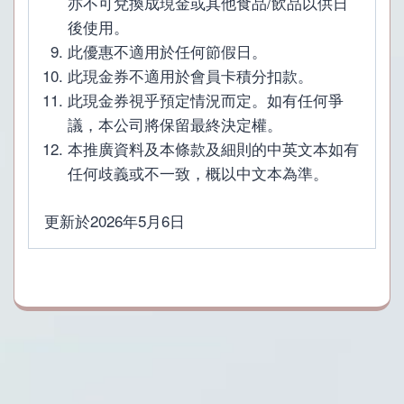
亦不可兌換成現金或其他食品/飲品以供日
後使用。
此優惠不適用於任何節假日。
此現金券不適用於會員卡積分扣款。
此現金券視乎預定情況而定。如有任何爭
議，本公司將保留最終決定權。
本推廣資料及本條款及細則的中英文本如有
任何歧義或不一致，概以中文本為準。
更新於2026年5月6日