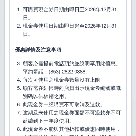
可購買現金券日期由即日至2026年12月31
日。
現金券使用日期由即日起至2026年12月31
日。
優惠詳情及注意事項
顧客必需提前電話預約並說明享用此優惠。
預約電話：(853) 2822 0388。
每次可使用之現金券數量沒有上限
顧客需在結帳時向店員出示現金券編號或識
別碼以供核銷之用。
此現金券一經購買不可取消及退款。
逾期及未使用之現金券面額不可退款亦不可
延續到下一年度使用。
此現金券不能與其他折扣或優惠同時使用，