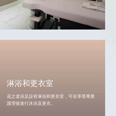
淋浴和更衣室
花之道浴足設有淋浴和更衣室，可在享受專業
護理後進行沐浴及更衣。