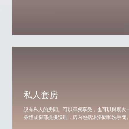
.
私人套房
設有私人的房間。可以單獨享受，也可以與朋友
身體或腳部提供護理，房內包括淋浴間和洗手間