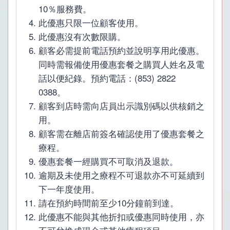
10％服務費。
此優惠只限一位顧客使用。
此優惠沒有次數限購。
顧客必需提前電話預約並說明享用此優惠。
同時需報備使用優惠套餐之購買人姓名及電
話以便紀錄。預約電話：(853) 2822
0388。
顧客到店時需向店員出示識別碼以供核銷之
用。
顧客需在離店前簽名確認使用了優惠套餐之
療程。
優惠套餐一經購買不可取消及退款。
逾期及未使用之療程不可退款亦不可延續到
下一年度使用。
請在預約時間前至少10分鐘前到達。
此優惠不能與其他折扣或優惠同時使用，亦