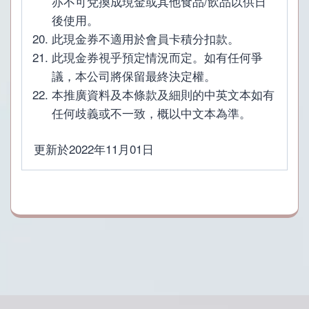
亦不可兌換成現金或其他食品/飲品以供日
後使用。
此現金券不適用於會員卡積分扣款。
此現金券視乎預定情況而定。如有任何爭
議，本公司將保留最終決定權。
本推廣資料及本條款及細則的中英文本如有
任何歧義或不一致，概以中文本為準。
更新於2022年11月01日