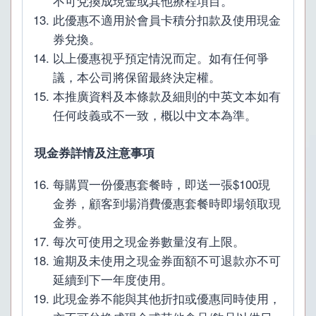
不可兌換成現金或其他療程項目。
此優惠不適用於會員卡積分扣款及使用現金
券兌換。
以上優惠視乎預定情況而定。如有任何爭
議，本公司將保留最終決定權。
本推廣資料及本條款及細則的中英文本如有
任何歧義或不一致，概以中文本為準。
現金券詳情及注意事項
每購買一份優惠套餐時，即送一張$100現
金券，顧客到場消費優惠套餐時即場領取現
金券。
每次可使用之現金券數量沒有上限。
逾期及未使用之現金券面額不可退款亦不可
延續到下一年度使用。
此現金券不能與其他折扣或優惠同時使用，