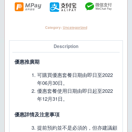
優
惠
套
Category:
Uncategorized
餐
quantity
Description
優惠推廣期
可購買優惠套餐日期由即日至2022
年06月30日。
優惠套餐使用日期由即日起至2022
年12月31日。
優惠詳情及注意事項
提前預約並不是必須的，但亦建議顧