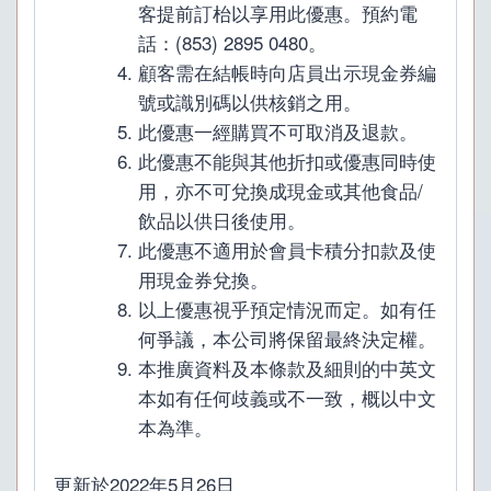
客提前訂枱以享用此優惠。預約電
話：(853) 2895 0480。
顧客需在結帳時向店員出示現金券編
號或識別碼以供核銷之用。
此優惠一經購買不可取消及退款。
此優惠不能與其他折扣或優惠同時使
用，亦不可兌換成現金或其他食品/
飲品以供日後使用。
此優惠不適用於會員卡積分扣款及使
用現金券兌換。
以上優惠視乎預定情況而定。如有任
何爭議，本公司將保留最終決定權。
本推廣資料及本條款及細則的中英文
本如有任何歧義或不一致，概以中文
本為準。
更新於2022年5月26日