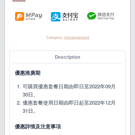
人
優
惠
套
Category:
Uncategorized
餐
quantity
Description
優惠推廣期
可購買優惠套餐日期由即日至2022年09月
30日。
優惠套餐使用日期由即日起至2022年12月
31日。
優惠詳情及注意事項