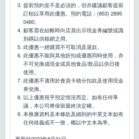
提前預約並不是必須的，但亦建議顧客提前
訂枱以享用此優惠。預約電話：(853) 2895
0480。
顧客需在結帳時向店員出示現金券編號或識
別碼以供核銷之用。
此優惠一經購買不可取消及退款。
此優惠不能與其他折扣或優惠同時使用，亦
不可兌換成現金或其他食品/飲品以供日後
使用。
此優惠不適用於會員卡積分扣款及使用現金
券兌換。
以上優惠視乎預定情況而定。如有任何爭
議，本公司將保留最終決定權。
本推廣資料及本條款及細則的中英文本如有
任何歧義或不一致，概以中文本為準。
更新於2022年8月31日