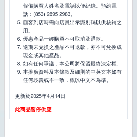
報備購買人姓名及電話以便紀錄。預約電
話：(853) 2895 2983。
顧客到店時需向店員出示識別碼以供核銷之
用。
優惠產品一經購買不可取消及退款。
逾期未兌換之產品不可退款
，亦不可兌換成
現金或其他產品。
如有任何爭議，本公司將保留最終決定權。
本推廣資料及本條款及細則的中英文本如有
任何歧義或不一致，概以中文本為準。
更新於2025年4月14日
此商品暫停供應