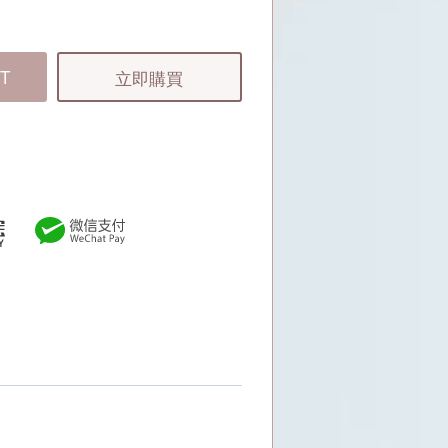
T
立即購買