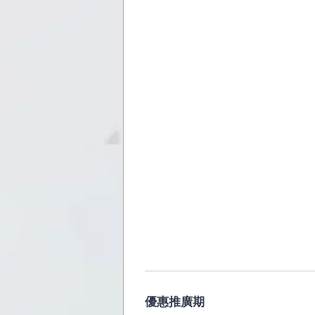
優惠推廣期