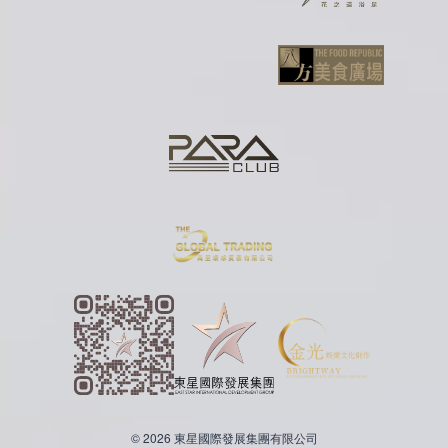
© 2026 東星國際發展集團有限公司