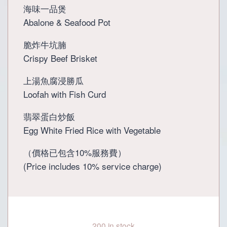
海味一品煲
Abalone & Seafood Pot
脆炸牛坑腩
Crispy Beef Brisket
上湯魚腐浸勝瓜
Loofah with Fish Curd
翡翠蛋白炒飯
Egg White Fried Rice with Vegetable
（價格已包含10%服務費）
(Price includes 10% service charge)
200 in stock