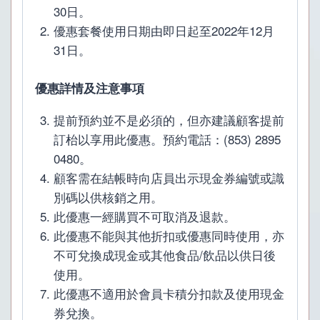
30日。
優惠套餐使用日期由即日起至2022年12月
31日。
優惠詳情及注意事項
提前預約並不是必須的，但亦建議顧客提前
訂枱以享用此優惠。預約電話：(853) 2895
0480。
顧客需在結帳時向店員出示現金券編號或識
別碼以供核銷之用。
此優惠一經購買不可取消及退款。
此優惠不能與其他折扣或優惠同時使用，亦
不可兌換成現金或其他食品/飲品以供日後
使用。
此優惠不適用於會員卡積分扣款及使用現金
券兌換。