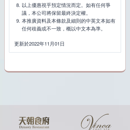
以上優惠視乎預定情況而定。如有任何爭
議，本公司將保留最終決定權。
本推廣資料及本條款及細則的中英文本如有
任何歧義或不一致，概以中文本為準。
更新於2022年11月01日