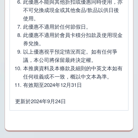
此優惠不能與其他折扣或優惠同時使用，亦
不可兌換成現金或其他食品/飲品以供日後
使用。
此優惠不適用於任何節假日。
此優惠不適用於會員卡積分扣款及使用現金
券兌換。
以上優惠視乎預定情況而定。如有任何爭
議，本公司將保留最終決定權。
本推廣資料及本條款及細則的中英文本如有
任何歧義或不一致，概以中文本為準。
有效期至2024年12月31日
更新於2024年9月24日