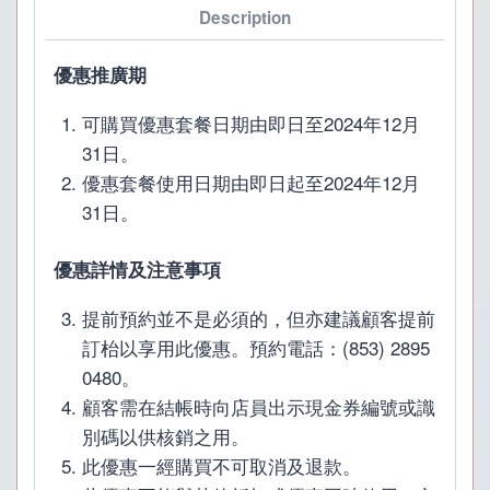
Description
優惠推廣期
可購買優惠套餐日期由即日至2024年12月
31日。
優惠套餐使用日期由即日起至2024年12月
31日。
優惠詳情及注意事項
提前預約並不是必須的，但亦建議顧客提前
訂枱以享用此優惠。預約電話：(853) 2895
0480。
顧客需在結帳時向店員出示現金券編號或識
別碼以供核銷之用。
此優惠一經購買不可取消及退款。