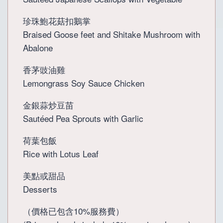
珍珠鮑花菇扣鵝掌
Braised Goose feet and Shitake Mushroom with
Abalone
香茅豉油雞
Lemongrass Soy Sauce Chicken
金銀蒜炒豆苗
Sautéed Pea Sprouts with Garlic
荷葉包飯
Rice with Lotus Leaf
美點或甜品
Desserts
（價格已包含10%服務費）