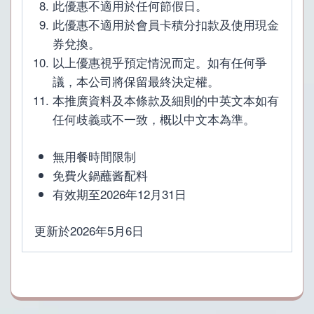
此優惠不適用於任何節假日。
此優惠不適用於會員卡積分扣款及使用現金
券兌換。
以上優惠視乎預定情況而定。如有任何爭
議，本公司將保留最終決定權。
本推廣資料及本條款及細則的中英文本如有
任何歧義或不一致，概以中文本為準。
無用餐時間限制
免費火鍋蘸酱配料
有效期至
2026年12月31日
更新於2026年5月6日